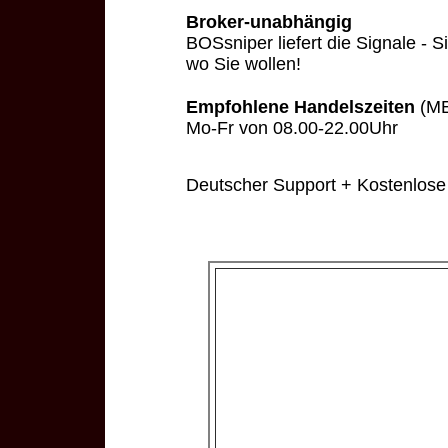
Broker-unabhängig
BOSsniper liefert die Signale - S
wo Sie wollen!
Empfohlene Handelszeiten
(ME
Mo-Fr von 08.00-22.00Uhr
Deutscher Support + Kostenlos