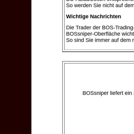
So werden Sie nicht auf dem
Wichtige Nachrichten
Die Trader der BOS-Trading
BOSsniper-Oberfläche wicht
So sind Sie immer auf dem 
BOSsniper liefert ein 