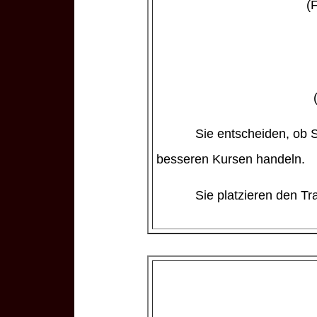
(
Sie entscheiden, ob Si
besseren Kursen handeln.
Sie platzieren den Tr